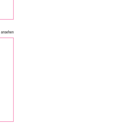
e ansehen