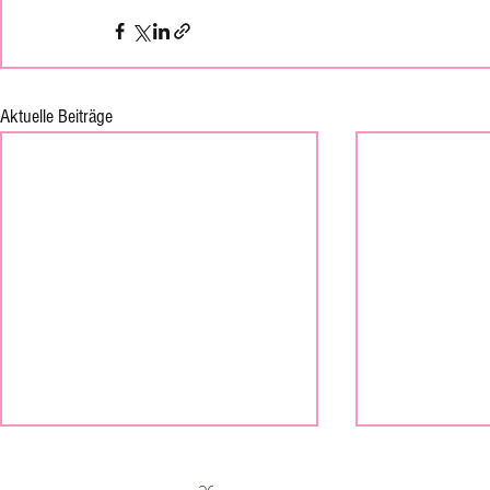
Aktuelle Beiträge