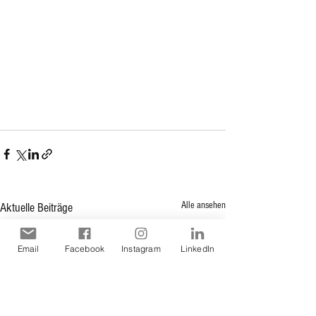
Alle ansehen
Aktuelle Beiträge
Email
Facebook
Instagram
LinkedIn