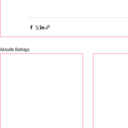
Aktuelle Beiträge