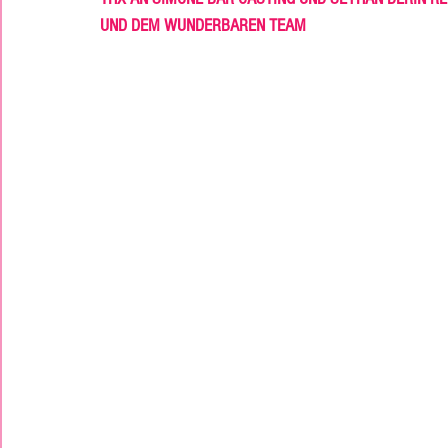
UND DEM WUNDERBAREN TEAM