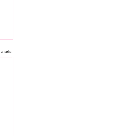
e ansehen