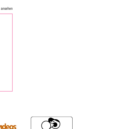
e ansehen