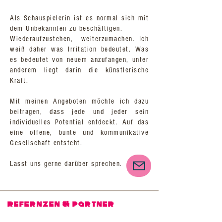
Als Schauspielerin ist es normal sich mit
dem Unbekannten zu beschäftigen.
Wiederaufzustehen, weiterzumachen. Ich
weiß daher was Irritation bedeutet. Was
es bedeutet von neuem anzufangen, unter
anderem liegt darin die künstlerische
Kraft.
Mit meinen Angeboten möchte ich dazu
beitragen, dass jede und jeder sein
individuelles Potential entdeckt. Auf das
eine offene, bunte und kommunikative
Gesellschaft entsteht.
Lasst uns gerne darüber sprechen.
refernzen & partner