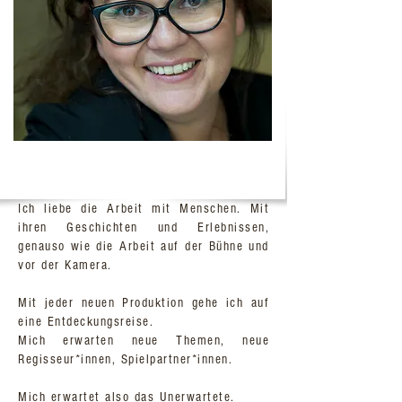
Ich liebe die Arbeit mit Menschen. Mit
ihren Geschichten und Erlebnissen,
genauso wie die Arbeit auf der Bühne und
vor der Kamera.
Mit jeder neuen Produktion gehe ich auf
eine Entdeckungsreise.
Mich erwarten neue Themen, neue
Regisseur*innen, Spielpartner*innen.
Mich erwartet also das Unerwartete.